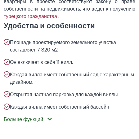
Квартиры в проекте соответствуют закону о праве
собственности на недвижимость, что ведет к получению
турецкого гражданства
.
Удобства и особенности
Площадь проектируемого земельного участка
составляет 7 820 м2.
Он включает в себя 11 вилл.
Каждая вилла имеет собственный сад с характерным
дизайном.
Открытая частная парковка для каждой виллы
Каждая вилла имеет собственный бассейн
Больше функций