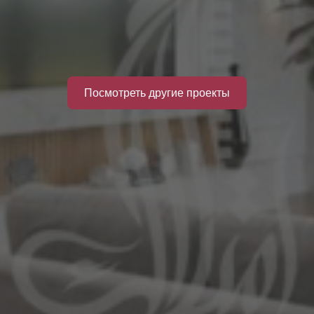
Посмотреть другие проекты