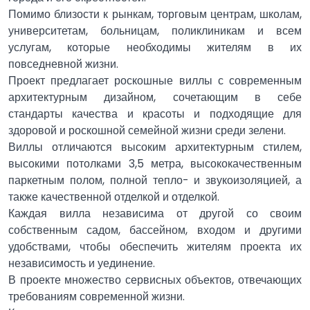
Помимо близости к рынкам, торговым центрам, школам,
университетам, больницам, поликлиникам и всем
услугам, которые необходимы жителям в их
повседневной жизни.
Проект предлагает роскошные виллы с современным
архитектурным дизайном, сочетающим в себе
стандарты качества и красоты и подходящие для
здоровой и роскошной семейной жизни среди зелени.
Виллы отличаются высоким архитектурным стилем,
высокими потолками 3,5 метра, высококачественным
паркетным полом, полной тепло- и звукоизоляцией, а
также качественной отделкой и отделкой.
Каждая вилла независима от другой со своим
собственным садом, бассейном, входом и другими
удобствами, чтобы обеспечить жителям проекта их
независимость и уединение.
В проекте множество сервисных объектов, отвечающих
требованиям современной жизни.