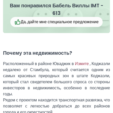
Вам понравился Бабель Виллы IMT -
613
Да, дайте мне специальное предложение
Почему эта недвижимость?
Расположенный в районе Юваджик в
Измите
, Коджаэли
недалеко от Стамбула, который считается одним из
самых красивых природных зон в штате Коджаэли,
который стал свидетелем большого спроса со стороны
инвесторов в недвижимость, особенно в последние
годы.
Рядом с проектом находится транспортная развязка, что
позволяет с легкостью добраться до всех районов
города и его окрестностей.