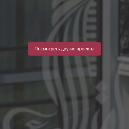
Посмотреть другие проекты