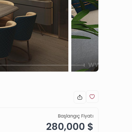
Başlangıç Fiyatı
280,000 $