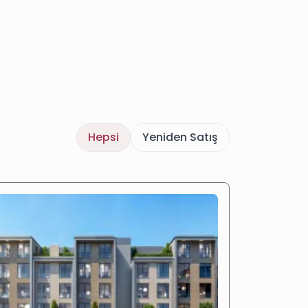
Hepsi
Yeniden Satış