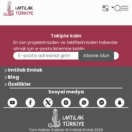
Takipte kalın
En son projelerimizden ve tekliflerimizden haberdar
olmak için e-posta listemize katılın
Abone olun
Imtilak Emlak
Blog
Özellikler
Sosyal medya
Tüm Hakları Saklıdır © Imtilak Emlak 2026