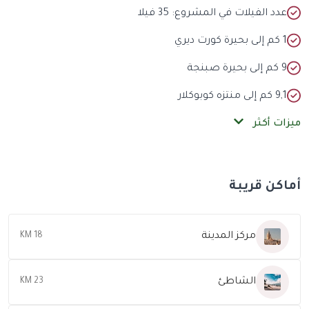
عدد الفيلات في المشروع: 35 فيلا
1 كم إلى بحيرة كورت ديري
9 كم إلى بحيرة صبنجة
9,1 كم إلى منتزه كوبوكلار
ميزات أكثر
أماكن قريبة
مركز المدينة
18 KM
الشاطئ
23 KM