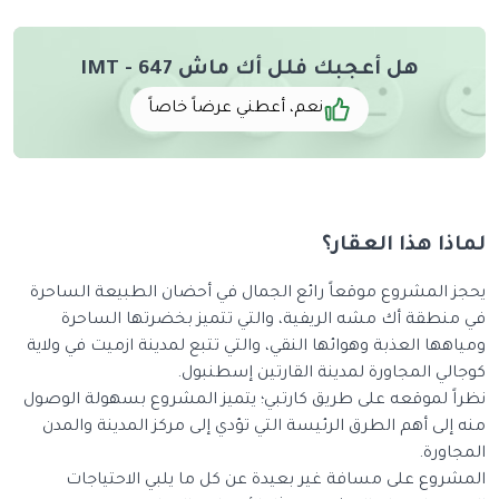
هل أعجبك فلل أك ماش IMT - 647
نعم، أعطني عرضاً خاصاً
لماذا هذا العقار؟
يحجز المشروع موقعاً رائع الجمال في أحضان الطبيعة الساحرة
في منطقة أك مشه الريفية، والتي تتميز بخضرتها الساحرة
ومياهها العذبة وهوائها النقي، والتي تتبع لمدينة ازميت في ولاية
كوجالي المجاورة لمدينة القارتين إسطنبول.
نظراً لموقعه على طريق كارتبي؛ يتميز المشروع بسهولة الوصول
منه إلى أهم الطرق الرئيسة التي تؤدي إلى مركز المدينة والمدن
المجاورة.
المشروع على مسافة غير بعيدة عن كل ما يلبي الاحتياجات