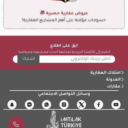
عروض عقارية حصرية 🎁
حسومات مؤقتة على أهم المشاريع العقارية!
ابق على اطلاع
انضم إلى قائمتنا البريدية لمتابعة أحدث مشاريعنا وعروضنا
اشترك
امتلاك العقارية
المدونة
عقارات
وسائل التواصل الاجتماعي