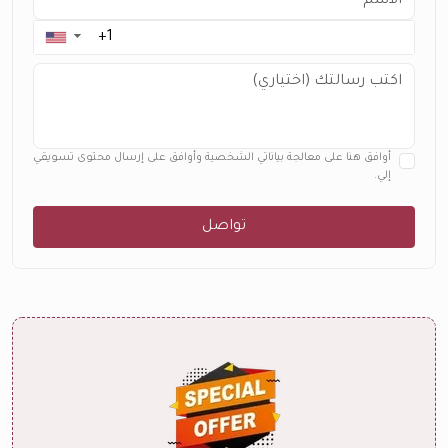
▼
أوافق هنا على معالجة بياناتي الشخصية وأوافق على إرسال محتوى تسويقي
إلي.
تواصل