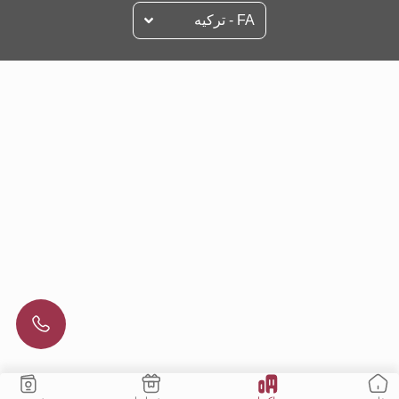
FA - تركيه