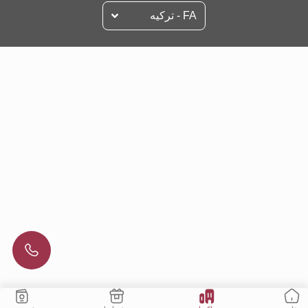
FA - تركيه