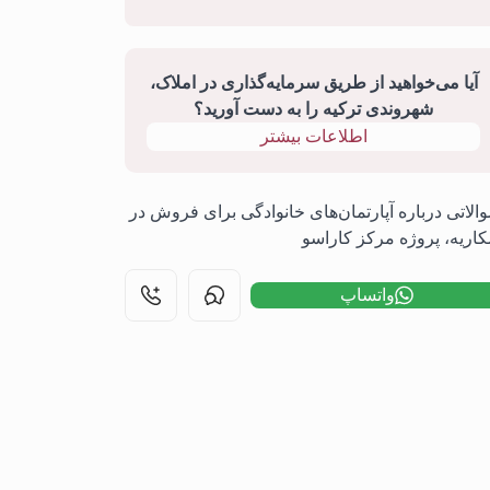
آیا می‌خواهید از طریق سرمایه‌گذاری در املاک،
شهروندی ترکیه را به دست آورید؟
اطلاعات بیشتر
الاتی درباره آپارتمان‌های خانوادگی برای فروش در
اریه، پروژه مرکز کاراسو
واتساپ