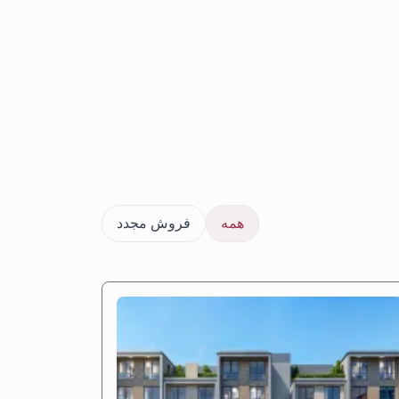
همه
فروش مجدد