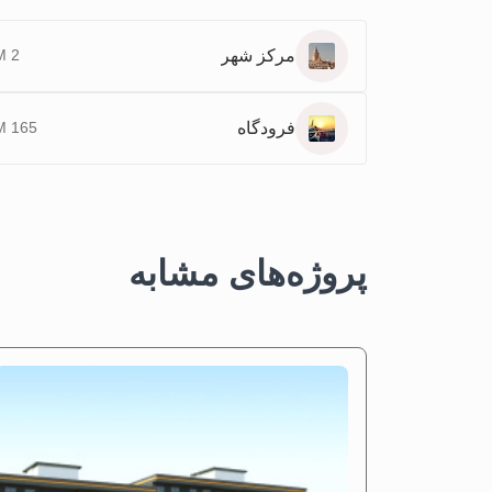
مرکز شهر
2 KM
فرودگاه
165 KM
پروژه‌های مشابه