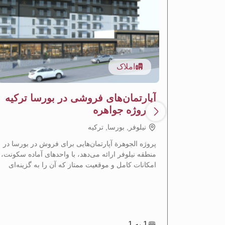
املاک
آپارتمان‌های فروشی در بورسا ترکیه
- پروژه جواهره
نيلوفر, بورسا, تركيه
پروژه الجوهرة آپارتمان‌هایی برای فروش در بورسا در
منطقه نیلوفر ارائه می‌دهد، با واحدهای آماده سکونت،
امکانات کامل و موقعیت ممتاز که آن را به گزینه‌ای
ایده‌آل برای سکونت و سرمایه‌گذاری ملکی تبدیل
می‌کند.
1 به 1