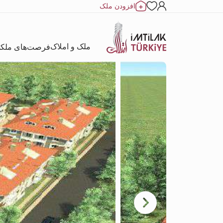
افزودن ملک
ملک و املاک
فرصت‌های ملک