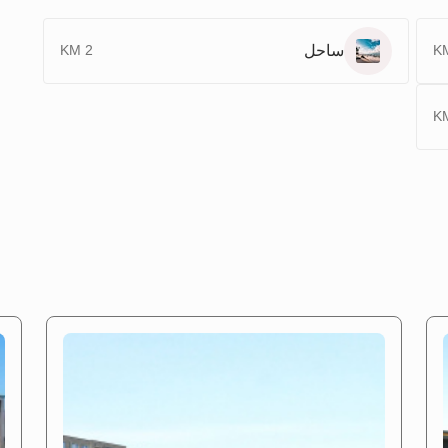
ساحل
2 KM