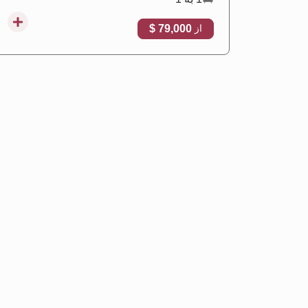
79,000 $
از