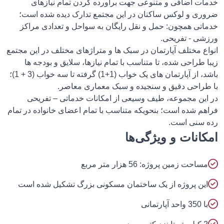
خدمات اضافی و متنوعی جهت برآورده کردن تمام نیازهای
ضروری و لوکس ساکنان در این مجتمع تدارک دیده شده است؛
خدماتی همچون: حمل و نقل رایگان به سواحل و تعدادی مراکز
ورزشی - تفریحی.
انواع مختلف آپارتمان در سبک ها و متراژهای مختلف در این مجتمع
زیبا طراحی شده، تا متناسب با تمام نیازها، سلایق و بودجه ها
باشد، از آپارتمان های یک خواب (1+1) گرفته تا سه خواب (3 + 1)؛
با طراحی دقیق و سنجیده و سبک معماری معاصر.
در این مجموعه، طیف وسیعی از امکانات خدماتی – تفریحی
فراهم شده است؛ بنحویکه متناسب با تمام اعضای خانواده در تمام
رده سنی است.
امکانات و ویژگی‌ها
مساحت زمین پروژه: 56 هزار متر مربع
این پروژه از یک ساختمان مسکونی بزرگ تشکیل شده است
با 350 واحد آپارتمانی