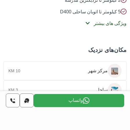
2 کیلومتر تا نزدیکترین مدرسه
5 کیلومتر تا اتوبان ساحلی D400
ویژگی های بیشتر
مکان‌های نزدیک
مرکز شهر
10 KM
ساحل
3 KM
واتساپ
فرودگاه
18 KM