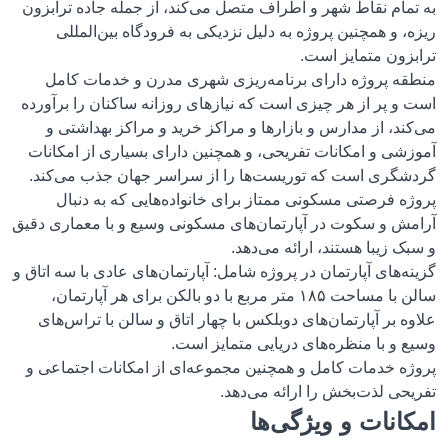
به تمام نقاط شهر و اطراف متصل می‌کند، از جمله جاده ترابزون
ریزه، و همچنین پروژه به دلیل نزدیکی به فرودگاه بین‌المللی
ترابزون متمایز است.
منطقه پروژه دارای برنامه‌ریزی شهری مدرن و خدمات کامل
است و پر از هر چیزی است که نیازهای روزانه ساکنان را برآورده
می‌کند، از مدارس و بازارها و مراکز خرید و مراکز بهداشتی و
آموزشی و امکانات تفریحی، و همچنین دارای بسیاری از امکانات
گردشگری است که توریست‌ها را از سراسر جهان جذب می‌کند.
پروژه فرصتی مسکونی ممتاز برای خانواده‌هایی که به دنبال
آرامش و سکوت در آپارتمان‌های مسکونی وسیع و با معماری دقیق
و سبک زیبا هستند، ارائه می‌دهد.
گزینه‌های آپارتمان در پروژه شامل: آپارتمان‌های عادی با سه اتاق و
سالن با مساحت ۱۸۵ متر مربع با دو بالکن برای هر آپارتمان،
علاوه بر آپارتمان‌های دوبلکس با چهار اتاق و سالن با تراس‌های
وسیع و با منظره‌های دریایی متمایز است.
پروژه خدمات کامل و همچنین مجموعه‌ای از امکانات اجتماعی و
تفریحی لذت‌بخش را ارائه می‌دهد.
امکانات و ویژگی‌ها