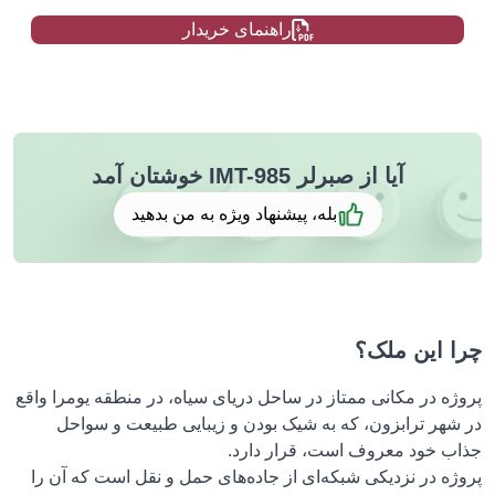
راهنمای خریدار
آیا از صبرلر IMT-985 خوشتان آمد
بله، پیشنهاد ویژه به من بدهید
چرا این ملک؟
پروژه در مکانی ممتاز در ساحل دریای سیاه، در منطقه یومرا واقع
در شهر ترابزون، که به شیک بودن و زیبایی طبیعت و سواحل
جذاب خود معروف است، قرار دارد.
پروژه در نزدیکی شبکه‌ای از جاده‌های حمل و نقل است که آن را