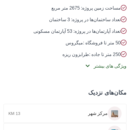
مساحت زمین پروژه: 2675 متر مربع
تعداد ساختمان‌ها در پروژه: 3 ساختمان
تعداد آپارتمان‌ها در پروژه: 53 آپارتمان مسکونی
50 متر تا فروشگاه :میگروس
250 متر تا جاده :طرابزون ریزه
ویژگی های بیشتر
مکان‌های نزدیک
مرکز شهر
13 KM