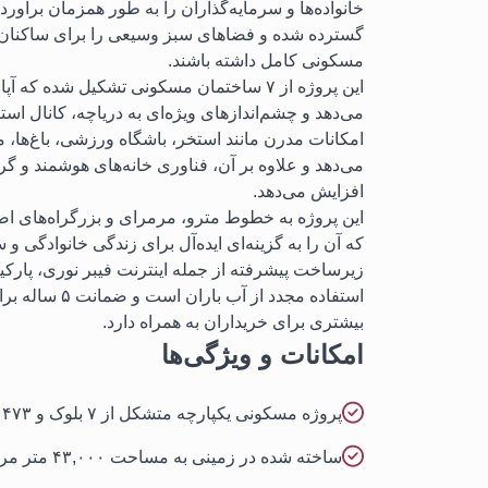
گسترده شده و فضاهای سبز وسیعی را برای ساکنان 
مسکونی کامل داشته باشند.
این پروژه از ۷ ساختمان مسکونی تشکیل شده ک
می‌دهد و چشم‌اندازهای ویژه‌ای به دریاچه، کانال است
می‌دهد و علاوه بر آن، فناوری خانه‌های هوشمند و 
افزایش می‌دهد.
این پروژه به خطوط مترو، مرمرای و بزرگراه‌های ا
که آن را به گزینه‌ای ایده‌آل برای زندگی خانوادگی و
زیرساخت پیشرفته از جمله اینترنت فیبر نوری، پارک
استفاده مجدد ا
بیشتری برای خریداران به همراه دارد.
امکانات و ویژگی‌ها
پروژه مسکونی یکپارچه متشکل از ۷ بلوک و ۴۷۳ واحد آپارتمانی
ساخته شده در زمینی به مساحت ۴۳,۰۰۰ متر مربع