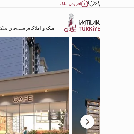
افزودن ملک
ملک و املاک
فرصت‌های ملک