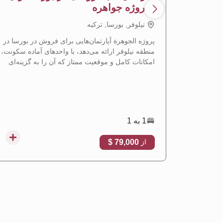
- پروژه جواهره
نيلوفر, بورسا, تركيه
پروژه الجوهرة آپارتمان‌هایی برای فروش در بورسا در
منطقه نیلوفر ارائه می‌دهد، با واحدهای آماده سکونت،
امکانات کامل و موقعیت ممتاز که آن را به گزینه‌ای
ایده‌آل برای سکونت و سرمایه‌گذاری ملکی تبدیل
می‌کند.
1 به 1
79,000 $
از