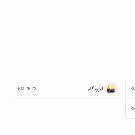
فرودگاه
25.73 KM