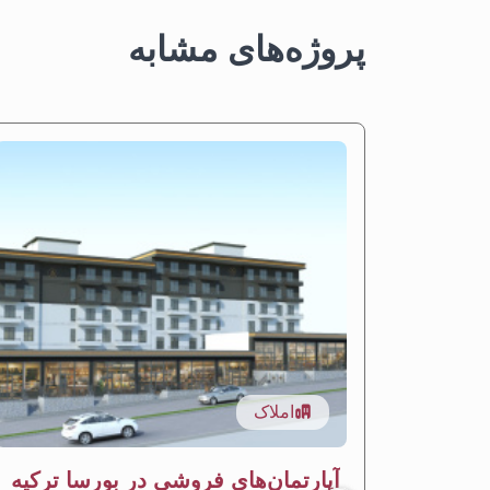
پروژه‌های مشابه
املاک
آپارتمان‌های فروشی در بورسا ترکیه