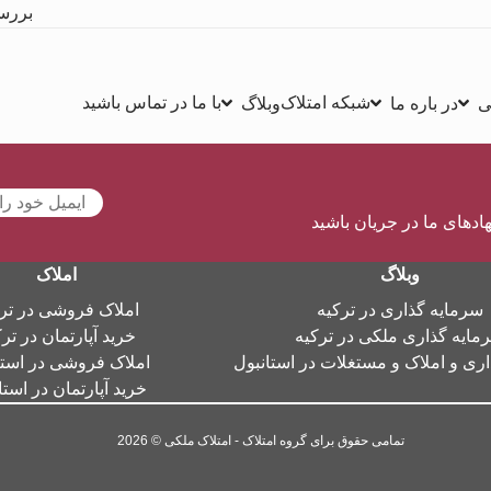
بررس
شبکه امتلاک
با ما در تماس باشید
ی
در باره ما
وبلاگ
هادهای ما در جریان باشید
وبلاگ
املاک
سرمایه گذاری در ترکیه
املاک فروشی در تر
مایه گذاری ملکی در ترکیه
خرید آپارتمان در تر
ری و املاک و مستغلات در استانبول
املاک فروشی در استا
خرید آپارتمان در استا
تمامی حقوق برای گروه امتلاک - امتلاک ملکی © 2026