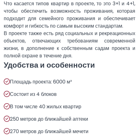
Что касается типов квартир в проекте, то это 3+1 и 4+1,
чтобы обеспечить возможность проживания, которая
подходит для семейного проживания и обеспечивает
комфорт и гибкость по самым высоким стандартам.
В проекте также есть ряд социальных и рекреационных
объектов, отвечающих требованиям современной
жизни, в дополнение к собственным садам проекта и
полной охране в течение дня.
Удобства и особенности
Площадь проекта: 6000 м²
Состоит из 4 блоков
В том числе 40 жилых квартир
250 метров до ближайшей аптеки
270 метров до ближайшей мечети