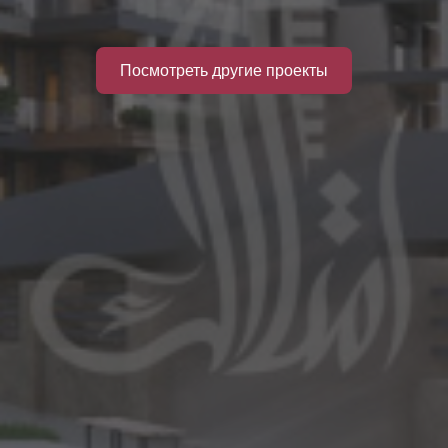
Посмотреть другие проекты