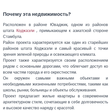
Почему эта недвижимость?
Расположен в районе Юваджик, одном из районов
штата
Коджаэли
, примыкающем к азиатской стороне
Стамбула.
Район проекта характеризуется как один из старейших
районов штата Коджаэли и самый красивый с точки
зрения зеленой природы и освежающего климата.
Проект также характеризуется своим расположением
рядом с основными дорогами, что облегчает доступ ко
всем частям города и его окрестностям.
Он окружен самыми важными объектами и
необходимыми жизненными потребностями, такими как
школы, рынки, больницы и объекты обслуживания.
Проект предлагает жилые квартиры в современном
архитектурном стиле, сочетающие в себе долговечность
и высокое качество наряду с красотой.