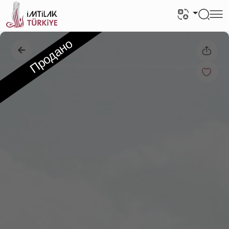
Продано