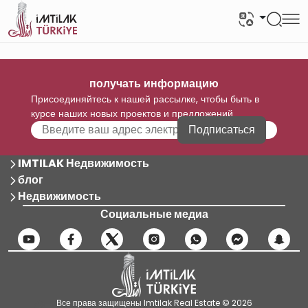
получать информацию
Присоединяйтесь к нашей рассылке, чтобы быть в
курсе наших новых проектов и предложений
Подписаться
IMTILAK Недвижимость
блог
Недвижимость
Социальные медиа
Все права защищены Imtilak Real Estate © 2026