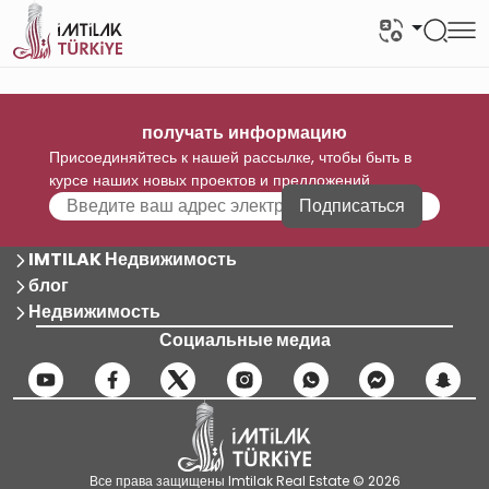
получать информацию
Присоединяйтесь к нашей рассылке, чтобы быть в
курсе наших новых проектов и предложений
Подписаться
IMTILAK Недвижимость
блог
Недвижимость
Социальные медиа
Все права защищены Imtilak Real Estate © 2026