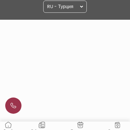
RU - Турция