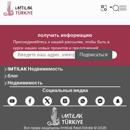
получать информацию
Присоединяйтесь к нашей рассылке, чтобы быть в
курсе наших новых проектов и предложений
Подписаться
IMTILAK Недвижимость
блог
Недвижимость
Социальные медиа
Все права защищены Imtilak Real Estate © 2026