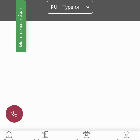
RU - Турция
Мы в сети сейчас!