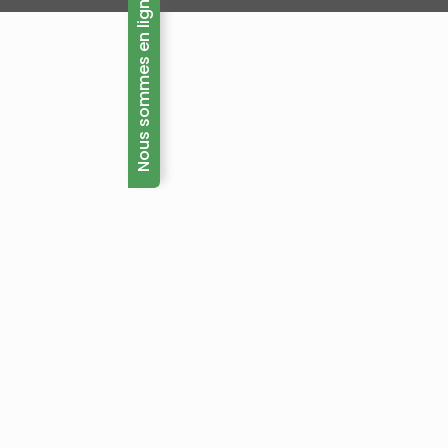
Nous sommes en ligne maintenant!