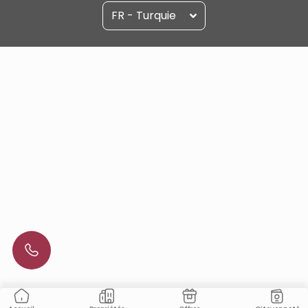
FR - Turquie