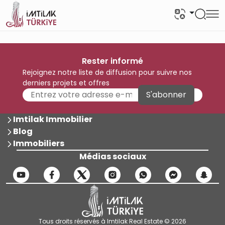
Rester informé
Rejoignez notre liste de diffusion pour suivre nos
derniers projets et offres
S'abonner
Imtilak Immobilier
Blog
Immobiliers
Médias sociaux
Tous droits réservés à Imtilak Real Estate © 2026