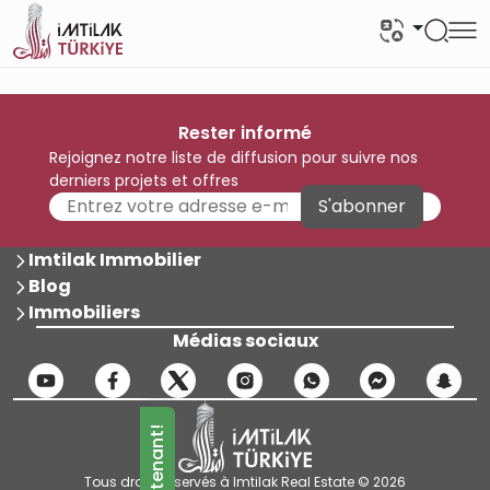
Rester informé
Rejoignez notre liste de diffusion pour suivre nos
derniers projets et offres
S'abonner
Imtilak Immobilier
Blog
Immobiliers
Médias sociaux
Tous droits réservés à Imtilak Real Estate © 2026