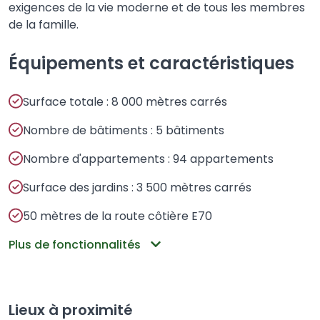
exigences de la vie moderne et de tous les membres
de la famille.
Équipements et caractéristiques
Surface totale : 8 000 mètres carrés
Nombre de bâtiments : 5 bâtiments
Nombre d'appartements : 94 appartements
Surface des jardins : 3 500 mètres carrés
50 mètres de la route côtière E70
Plus de fonctionnalités
Lieux à proximité