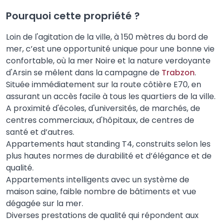
Pourquoi cette propriété ?
Loin de l'agitation de la ville, à 150 mètres du bord de
mer, c’est une opportunité unique pour une bonne vie
confortable, où la mer Noire et la nature verdoyante
d'Arsin se mêlent dans la campagne de
Trabzon
.
Située immédiatement sur la route côtière E70, en
assurant un accès facile à tous les quartiers de la ville.
A proximité d'écoles, d'universités, de marchés, de
centres commerciaux, d'hôpitaux, de centres de
santé et d’autres.
Appartements haut standing T4, construits selon les
plus hautes normes de durabilité et d’élégance et de
qualité.
Appartements intelligents avec un système de
maison saine, faible nombre de bâtiments et vue
dégagée sur la mer.
Diverses prestations de qualité qui répondent aux