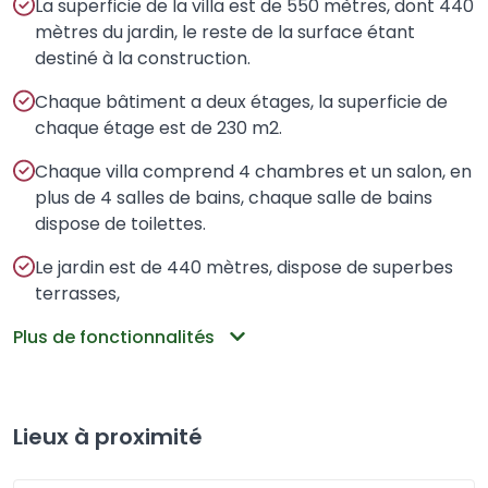
La superficie de la villa est de 550 mètres, dont 440
mètres du jardin, le reste de la surface étant
destiné à la construction.
Chaque bâtiment a deux étages, la superficie de
chaque étage est de 230 m2.
Chaque villa comprend 4 chambres et un salon, en
plus de 4 salles de bains, chaque salle de bains
dispose de toilettes.
Le jardin est de 440 mètres, dispose de superbes
terrasses,
Plus de fonctionnalités
Lieux à proximité