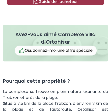
Guide de l’acheteur
Avez-vous aimé Complexe villa
d’Ortahisar
Oui, donnez-moi une offre spéciale
Pourquoi cette propriété ?
Le complexe se trouve en plein nature luxuriante de
Trabzon et près de la plage.
Situé à 7,5 km de la place Trabzon, à environ 3 km de
la plage et de l'autoroute, Ortahisar est