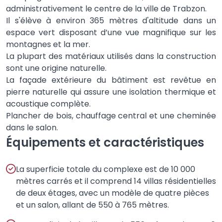
administrativement le centre de la ville de Trabzon.
Il s'élève à environ 365 mètres d'altitude dans un
espace vert disposant d’une vue magnifique sur les
montagnes et la mer.
La plupart des matériaux utilisés dans la construction
sont une origine naturelle.
La façade extérieure du bâtiment est revêtue en
pierre naturelle qui assure une isolation thermique et
acoustique complète.
Plancher de bois, chauffage central et une cheminée
dans le salon.
Équipements et caractéristiques
La superficie totale du complexe est de 10 000
mètres carrés et il comprend 14 villas résidentielles
de deux étages, avec un modèle de quatre pièces
et un salon, allant de 550 à 765 mètres.