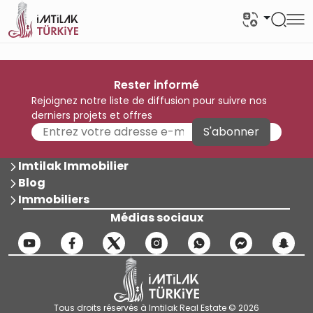
Rester informé
Rejoignez notre liste de diffusion pour suivre nos
derniers projets et offres
S'abonner
Imtilak Immobilier
Blog
Immobiliers
Médias sociaux
Tous droits réservés à Imtilak Real Estate © 2026