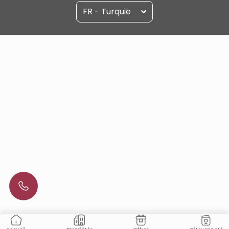
FR - Turquie