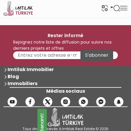
Rester informé
Rejoignez notre liste de diffusion pour suivre nos
derniers projets et offres
S'abonner
Imtilak Immobilier
Blog
Immobiliers
Médias sociaux
Tous droits réservés à Imtilak Real Estate © 2026