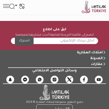
ابق على اطلاع
انضم إلى قائمتنا البريدية لمتابعة أحدث مشاريعنا وعروضنا
اشترك
امتلاك العقارية
المدونة
عقارات
وسائل التواصل الاجتماعي
جميع الحقوق محفوظة لإمتلاك العقارية © 2026