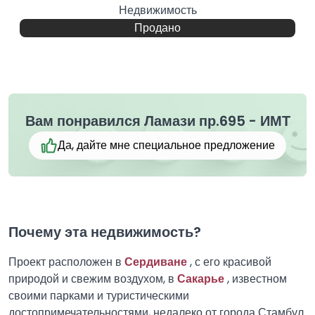
Недвижимость
Продано
Вам понравился Ламази пр.695 - ИМТ
Да, дайте мне специальное предложение
Почему эта недвижимость?
Проект расположен в
Сердиване
, с его красивой
природой и свежим воздухом, в
Сакарье
, известном
своими парками и туристическими
достопримечательностями, недалеко от города Стамбул.