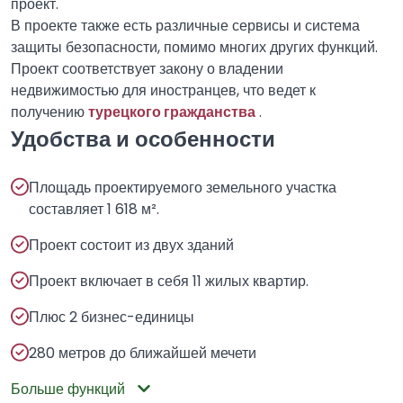
проект.
В проекте также есть различные сервисы и система
защиты безопасности, помимо многих других функций.
Проект соответствует закону о владении
недвижимостью для иностранцев, что ведет к
получению
турецкого гражданства
.
Удобства и особенности
Площадь проектируемого земельного участка
составляет 1 618 м².
Проект состоит из двух зданий
Проект включает в себя 11 жилых квартир.
Плюс 2 бизнес-единицы
280 метров до ближайшей мечети
Больше функций