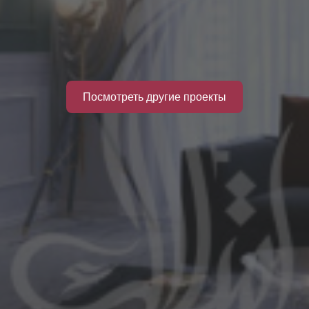
Посмотреть другие проекты