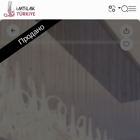
Продано