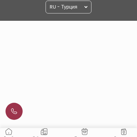
RU - Турция