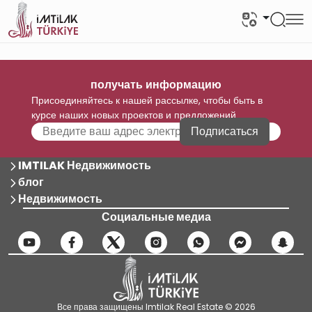
получать информацию
Присоединяйтесь к нашей рассылке, чтобы быть в
курсе наших новых проектов и предложений
Подписаться
IMTILAK Недвижимость
блог
Недвижимость
Социальные медиа
Все права защищены Imtilak Real Estate © 2026