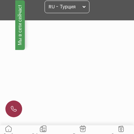
RU - Турция
Мы в сети сейчас!