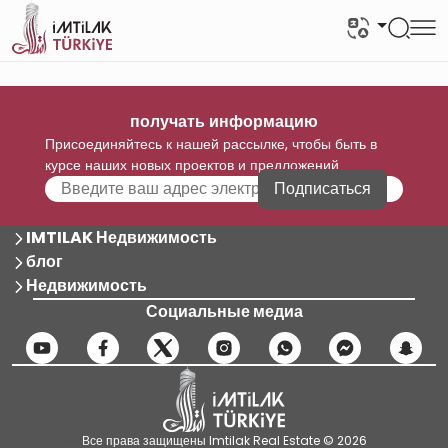
получать информацию
Присоединяйтесь к нашей рассылке, чтобы быть в
курсе наших новых проектов и предложений
Подписаться
IMTILAK Недвижимость
блог
Недвижимость
Социальные медиа
Все права защищены Imtilak Real Estate © 2026