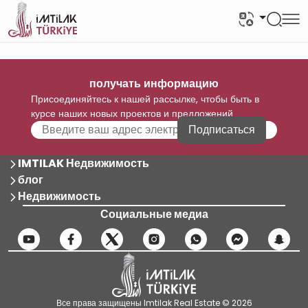
получать информацию
Присоединяйтесь к нашей рассылке, чтобы быть в
курсе наших новых проектов и предложений
Подписаться
IMTILAK Недвижимость
блог
Недвижимость
Социальные медиа
Все права защищены Imtilak Real Estate © 2026