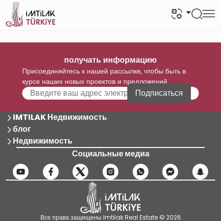
получать информацию
Присоединяйтесь к нашей рассылке, чтобы быть в
курсе наших новых проектов и предложений
Подписаться
IMTILAK Недвижимость
блог
Недвижимость
Социальные медиа
Все права защищены Imtilak Real Estate © 2026