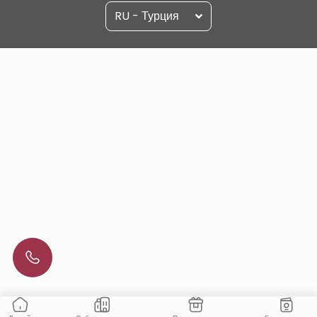
RU - Турция