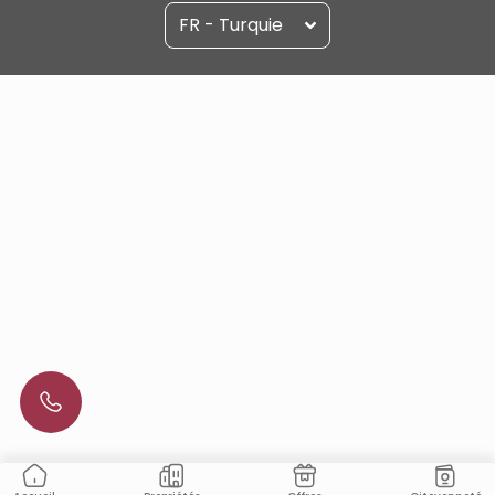
FR - Turquie