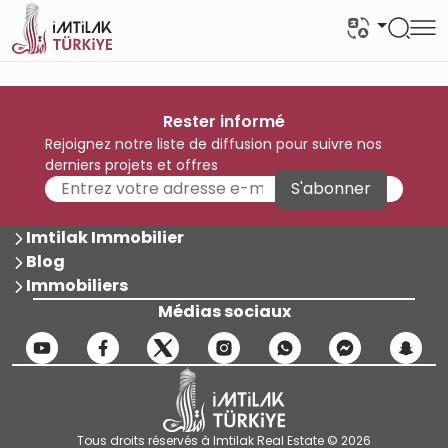
Rester informé
Rejoignez notre liste de diffusion pour suivre nos
derniers projets et offres
S'abonner
Imtilak Immobilier
Blog
Immobiliers
Médias sociaux
Tous droits réservés à Imtilak Real Estate © 2026