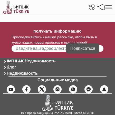
получать информацию
Присоединяйтесь к нашей рассылке, чтобы быть в
курсе наших новых проектов и предложений
Подписаться
IMTILAK Недвижимость
блог
Недвижимость
Социальные медиа
Все права защищены Imtilak Real Estate © 2026