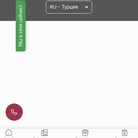
RU - Турция
Мы в сети сейчас!