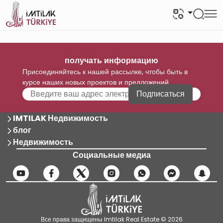
получать информацию
Присоединяйтесь к нашей рассылке, чтобы быть в
курсе наших новых проектов и предложений
Подписаться
IMTILAK Недвижимость
блог
Недвижимость
Социальные медиа
Все права защищены Imtilak Real Estate © 2026