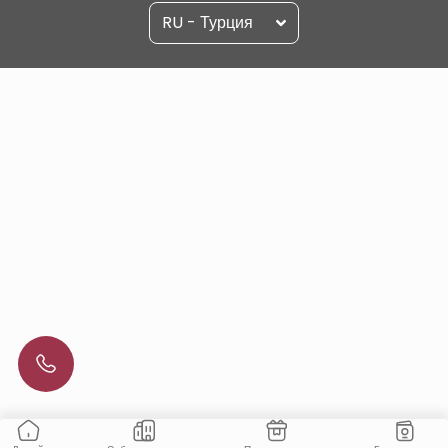
RU - Турция