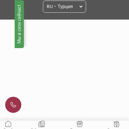
RU - Турция
Мы в сети сейчас!