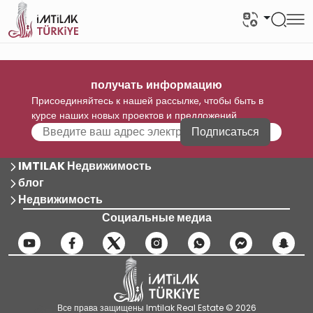
получать информацию
Присоединяйтесь к нашей рассылке, чтобы быть в
курсе наших новых проектов и предложений
Подписаться
IMTILAK Недвижимость
блог
Недвижимость
Социальные медиа
Все права защищены Imtilak Real Estate © 2026