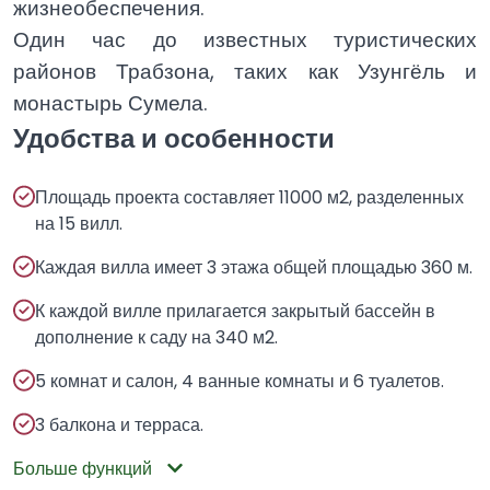
жизнеобеспечения.
Один час до известных туристических
районов Трабзона, таких как Узунгёль и
монастырь Сумела.
Удобства и особенности
Площадь проекта составляет 11000 м2, разделенных
на 15 вилл.
Каждая вилла имеет 3 этажа общей площадью 360 м.
К каждой вилле прилагается закрытый бассейн в
дополнение к саду на 340 м2.
5 комнат и салон, 4 ванные комнаты и 6 туалетов.
3 балкона и терраса.
Больше функций