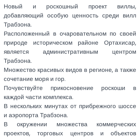
Новый и роскошный проект виллы,
добавляющий особую ценность среди вилл
Трабзона.
Расположенный в очаровательном по своей
природе историческом районе Ортахисар,
является административным центром
Трабзона.
Множество красивых видов в регионе, а также
сочетание моря и гор.
Почувствуйте прикосновение роскоши в
каждой части комплекса.
В нескольких минутах от прибрежного шоссе
и аэропорта Трабзона.
В окружении множества коммерческих
проектов, торговых центров и объектов