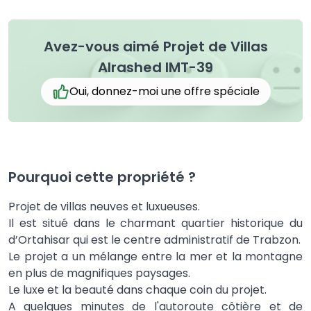
Avez-vous aimé Projet de Villas
Alrashed IMT-39
Oui, donnez-moi une offre spéciale
Pourquoi cette propriété ?
Projet de villas neuves et luxueuses.
Il est situé dans le charmant quartier historique du
d’Ortahisar qui est le centre administratif de Trabzon.
Le projet a un mélange entre la mer et la montagne
en plus de magnifiques paysages.
Le luxe et la beauté dans chaque coin du projet.
A quelques minutes de l'autoroute côtière et de