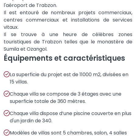
l'aéroport de Trabzon.
Il est entouré de nombreux projets commerciaux,
centres commerciaux et installations de services
vitaux.
Il se trouve à une heure de célèbres zones
touristiques de Trabzon telles que le monastère de
Sumila et Ozangol.
Équipements et caractéristiques
La superficie du projet est de 11000 m2, divisées en
15 villas.
Chaque villa se compose de 3 étages avec une
superficie totale de 360 mètres.
Chaque villa dispose d’une piscine couverte en plus
d'un jardin de 340.
Modèles de villas sont 5 chambres, salon, 4 salles