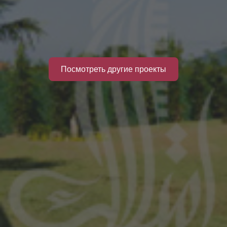
Посмотреть другие проекты