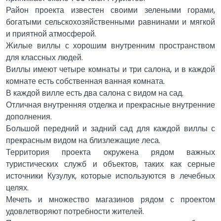
Район проекта известен своими зелеными горами,
богатыми сельскохозяйственными равнинами и мягкой
и приятной атмосферой.
Жилые виллы с хорошим внутренним пространством
для классных людей.
Виллы имеют четыре комнаты и три салона, и в каждой
комнате есть собственная ванная комната.
В каждой вилле есть два салона с видом на сад.
Отличная внутренняя отделка и прекрасные внутренние
дополнения.
Большой передний и задний сад для каждой виллы с
прекрасным видом на близлежащие леса.
Территория проекта окружена рядом важных
туристических служб и объектов, таких как серные
источники Кузулук, которые используются в лечебных
целях.
Мечеть и множество магазинов рядом с проектом
удовлетворяют потребности жителей.