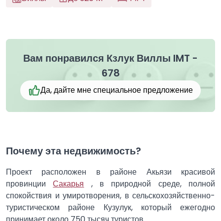
Вам понравился Кзлук Виллы IMT -
678
Да, дайте мне специальное предложение
Почему эта недвижимость?
Проект расположен в районе Акьязи красивой
провинции
Сакарья
, в природной среде, полной
спокойствия и умиротворения, в сельскохозяйственно-
туристическом районе Кузулук, который ежегодно
принимает около 750 тысяч туристов.