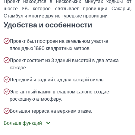
Проект находится в нескольких минутах ходьбы от
шоссе E8, которое связывает провинции Сакарья,
Стамбул и многие другие турецкие провинции.
Удобства и особенности
Проект был построен на земельном участке
площадью 1890 квадратных метров.
Проект состоит из 3 зданий высотой в два этажа
каждое.
Передний и задний сад для каждой виллы.
Элегантный камин в главном салоне создает
роскошную атмосферу.
Большая терраса на верхнем этаже.
Больше функций