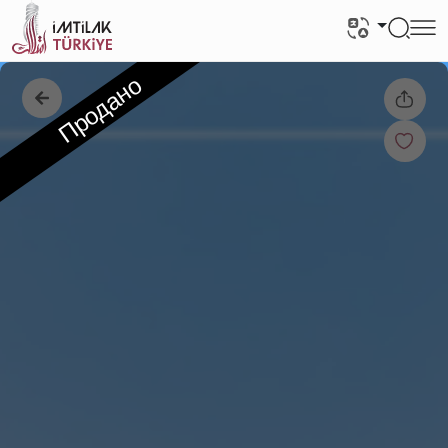
Продано