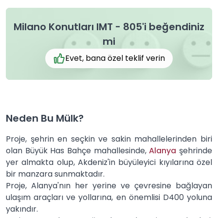
Milano Konutları IMT - 805'i beğendiniz
mi
Evet, bana özel teklif verin
Neden Bu Mülk?
Proje, şehrin en seçkin ve sakin mahallelerinden biri
olan Büyük Has Bahçe mahallesinde,
Alanya
şehrinde
yer almakta olup, Akdeniz'in büyüleyici kıyılarına özel
bir manzara sunmaktadır.
Proje, Alanya'nın her yerine ve çevresine bağlayan
ulaşım araçları ve yollarına, en önemlisi D400 yoluna
yakındır.