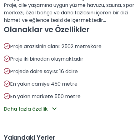
Proje, aile yaşamına uygun yüzme havuzu, sauna, spor
merkezi, özel bahçe ve daha fazlasını içeren bir dizi
hizmet ve eğlence tesisi de içermektedir...
Olanaklar ve Özellikler
Proje arazisinin alanı: 2502 metrekare
Proje iki binadan oluşmaktadır
Projede daire sayısı: 16 daire
En yakın camiye 450 metre
En yakın markete 550 metre
Daha fazla özellik
Yakındaki Yerler