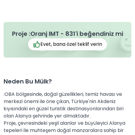
Proje :Oranj IMT - 831'i beğendiniz mi
Evet, bana özel teklif verin
Neden Bu Mülk?
:OBA bölgesinde, doğal güzellikleri, temiz havası ve
merkezi önemi ile öne çıkan, Türkiye'nin Akdeniz
kıyısındaki en güzel turistik destinasyonlarından biri
olan Alanya şehrinde yer almaktadır.
Proje, çevresindeki yeşil alanlar ve büyüleyici Alanya
tepeleri ile muhteşem doğal manzaralara sahip bir