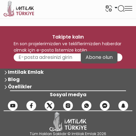
Takipte kalın
En son projelerimizden ve tekliflerimizden haberdar
olmak için e-posta listemize katılın
Abone olun
Imtilak Emlak
Blog
Özellikler
Sosyal medya
Tüm Hakları Saklıdır © Imtilak Emlak 2026