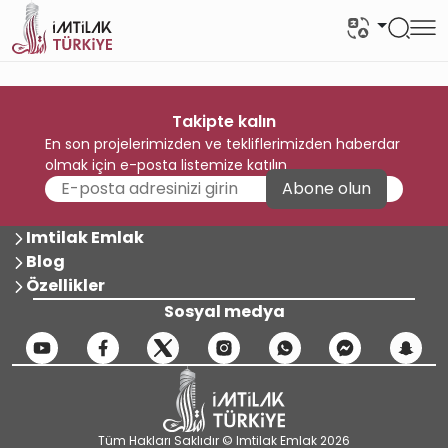
Takipte kalın
En son projelerimizden ve tekliflerimizden haberdar
olmak için e-posta listemize katılın
Abone olun
Imtilak Emlak
Blog
Özellikler
Sosyal medya
Tüm Hakları Saklıdır © Imtilak Emlak 2026