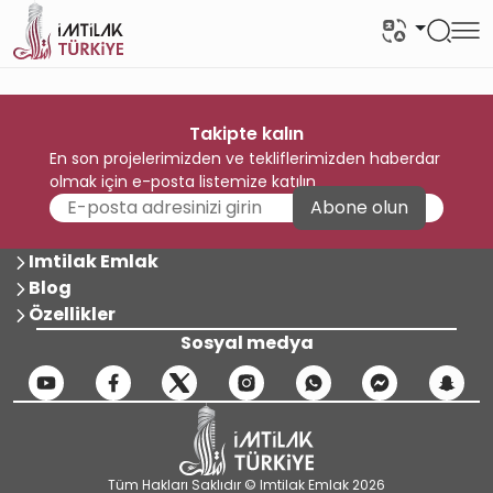
Takipte kalın
En son projelerimizden ve tekliflerimizden haberdar
olmak için e-posta listemize katılın
Abone olun
Imtilak Emlak
Blog
Özellikler
Sosyal medya
Tüm Hakları Saklıdır © Imtilak Emlak 2026