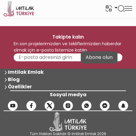
Takipte kalın
En son projelerimizden ve tekliflerimizden haberdar
olmak için e-posta listemize katılın
Abone olun
Imtilak Emlak
Blog
Özellikler
Sosyal medya
Tüm Hakları Saklıdır © Imtilak Emlak 2026