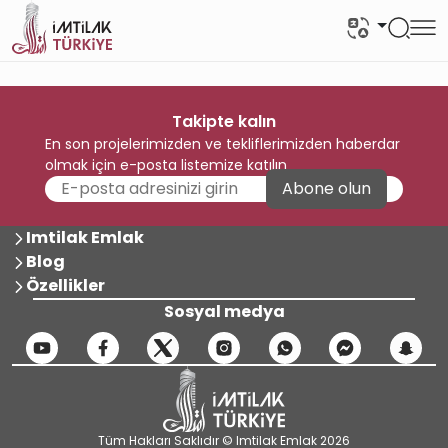
Takipte kalın
En son projelerimizden ve tekliflerimizden haberdar
olmak için e-posta listemize katılın
Abone olun
Imtilak Emlak
Blog
Özellikler
Sosyal medya
Tüm Hakları Saklıdır © Imtilak Emlak 2026