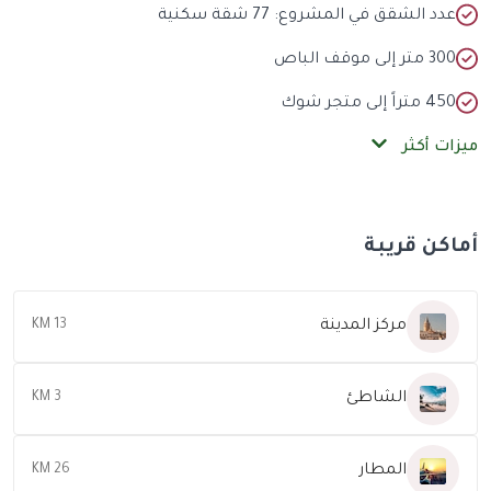
عدد الشقق في المشروع: 77 شقة سكنية
300 متر إلى موقف الباص
450 متراً إلى متجر شوك
ميزات أكثر
أماكن قريبة
مركز المدينة
13 KM
الشاطئ
3 KM
المطار
26 KM