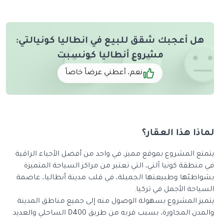
هل أعجبك شقق للبيع في انطاليا كونيالتي:
مشروع أنطاليا كونسبت
نعم، أعطني عرضاً خاصاً
لماذا هذا العقار؟
يتمتع المشروع بموقع مميز، في واحد من أفضل الأحياء الراقية
في منطقة كونيا آلتي، التي تعتبر من مراكز السياحة المتميزة
بشواطئها وطبيعتها الجميلة، في قلب مدينة أنطاليا، عاصمة
السياحة الأجمل في تركيا.
يتميز المشروع بسهولة الوصول منه إلى جميع مناطق المدينة
والمدن المجاورة، بسبب قربه من طريق D400 الساحلي والعديد