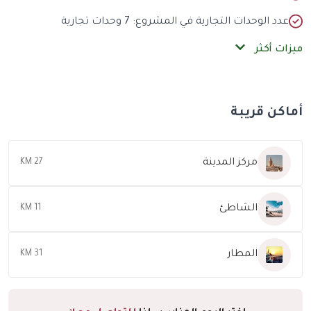
عدد الوحدات التجارية في المشروع: 7 وحدات تجارية
ميزات أكثر
أماكن قريبة
مركز المدينة
27 KM
الشاطئ
11 KM
المطار
31 KM