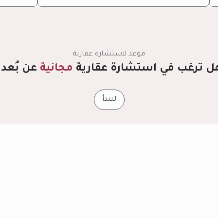
موعد لاستشارة عقارية
ل ترغب في استشارة عقارية
مجانية
عن بُعد؟
لنبدأ
الأكثر
مبيعا