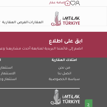
إضافة عقار
العقارات
الفرص العقارية
ابق على اطلاع
انضم إلى قائمتنا البريدية لمتابعة أحدث مشاريعنا وع
امتلاك العقارية
ا
من نحن
استثمار 
اتصل بنا
الاستثمار 
سياسة الخصوصية
استثمار وع