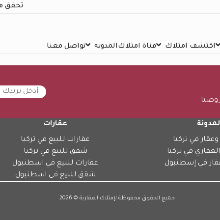
تحقق م
اكتشف امتلاك
قناة امتلاك
المدونة
تواصل معنا
روضنا
لمدونة
عقارات
وعقار في تركيا
عقارات للبيع في تركيا
العقاري في تركيا
شقق للبيع في تركيا
قار في إسطنبول
عقارات للبيع في اسطنبول
شقق للبيع في اسطنبول
جميع الحقوق محفوظة لإمتلاك العقارية © 2026