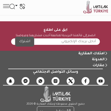
ابق على اطلاع
انضم إلى قائمتنا البريدية لمتابعة أحدث مشاريعنا وعروضنا
اشترك
امتلاك العقارية
المدونة
عقارات
وسائل التواصل الاجتماعي
جميع الحقوق محفوظة لإمتلاك العقارية © 2026