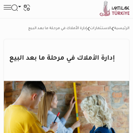
الرئيسية
الاستثمارات
إدارة الأملاك في مرحلة ما بعد البيع
إدارة الأملاك في مرحلة ما بعد البيع