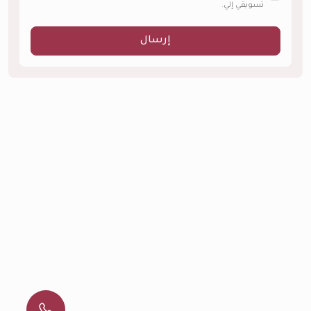
تسويقي إلي.
إرسال