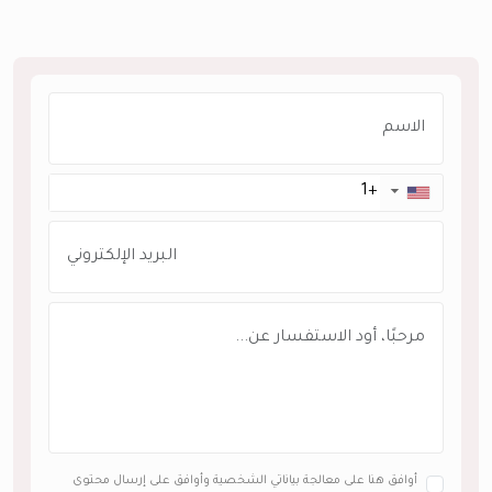
▼
أوافق هنا على معالجة بياناتي الشخصية وأوافق على إرسال محتوى